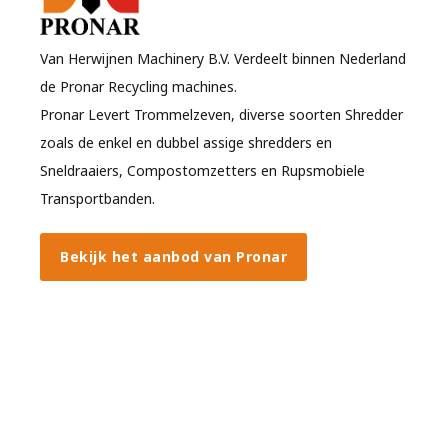
Van Herwijnen Machinery B.V. Verdeelt binnen Nederland
de Pronar Recycling machines.
Pronar Levert Trommelzeven, diverse soorten Shredder
zoals de enkel en dubbel assige shredders en
Sneldraaiers, Compostomzetters en Rupsmobiele
Transportbanden.
Bekijk het aanbod van Pronar