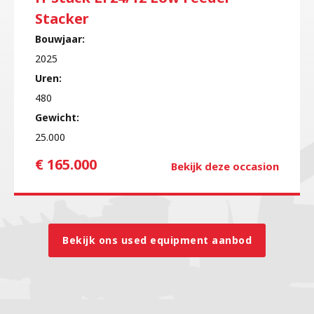
Stacker
Bouwjaar:
2025
Uren:
480
Gewicht:
25.000
€ 165.000
Bekijk deze occasion
Bekijk ons used equipment aanbod