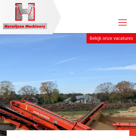
Bekijk onze vacatures