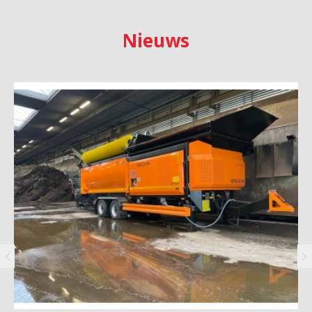
Nieuws