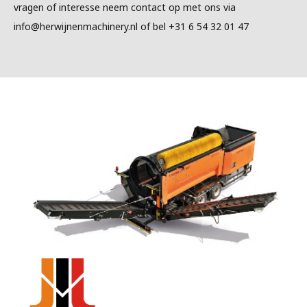
vragen of interesse neem contact op met ons via
info@herwijnenmachinery.nl of bel +31 6 54 32 01 47