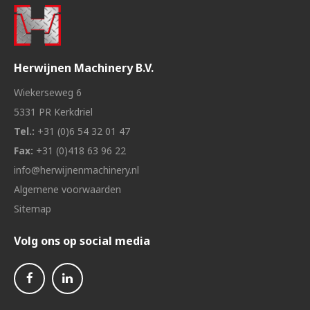
Herwijnen Machinery B.V.
Wiekerseweg 6
5331 PR Kerkdriel
Tel.:
+31 (0)6 54 32 01 47
Fax:
+31 (0)418 63 96 22
info@herwijnenmachinery.nl
Algemene voorwaarden
Sitemap
Volg ons op social media