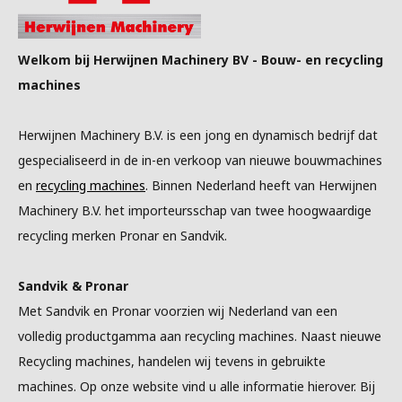
Welkom bij Herwijnen Machinery BV - Bouw- en recycling
machines
Herwijnen Machinery B.V. is een jong en dynamisch bedrijf dat
gespecialiseerd in de in-en verkoop van nieuwe bouwmachines
en
recycling machines
. Binnen Nederland heeft van Herwijnen
Machinery B.V. het importeursschap van twee hoogwaardige
recycling merken Pronar en Sandvik.
Sandvik & Pronar
Met Sandvik en Pronar voorzien wij Nederland van een
volledig productgamma aan recycling machines. Naast nieuwe
Recycling machines, handelen wij tevens in gebruikte
machines. Op onze website vind u alle informatie hierover. Bij