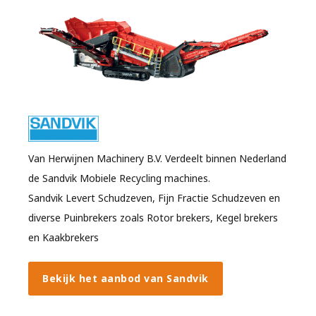
Van Herwijnen Machinery B.V. Verdeelt binnen Nederland
de Sandvik Mobiele Recycling machines.
Sandvik Levert Schudzeven, Fijn Fractie Schudzeven en
diverse Puinbrekers zoals Rotor brekers, Kegel brekers
en Kaakbrekers
Bekijk het aanbod van Sandvik